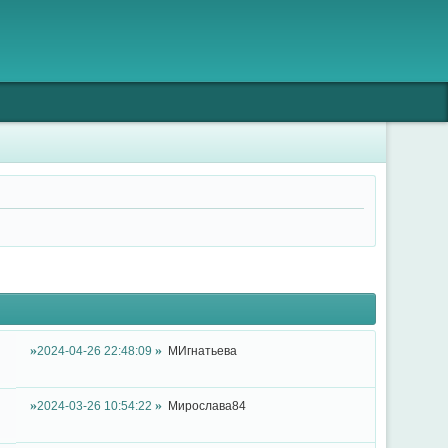
2024-04-26 22:48:09
МИгнатьева
2024-03-26 10:54:22
Мирослава84