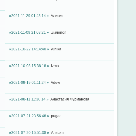
2021-11-29 01:43:14
Алисия
2021-11-09 21:03:21
шилопоп
2021-10-22 14:14:40
Alnika
2021-10-08 15:38:18
izma
2021-09-19 01:11:24
Adew
2021-08-11 11:36:14
Анастасия Фурманова
2021-07-21 23:56:48
pugac
2021-07-20 15:51:38
Алисия