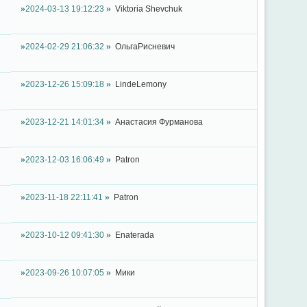
2024-03-13 19:12:23
Viktoria Shevchuk
2024-02-29 21:06:32
ОльгаРисневич
2023-12-26 15:09:18
LindeLemony
2023-12-21 14:01:34
Анастасия Фурманова
2023-12-03 16:06:49
Patron
2023-11-18 22:11:41
Patron
2023-10-12 09:41:30
Enaterada
2023-09-26 10:07:05
Мики