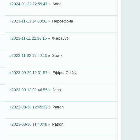
2024-01-22 22:59:47
Adna
2023-11-13 14:00:31
Персефона
2023-11-11 22:38:15
Фикса67Я
2023-11-02 12:29:10
Sawik
2023-09-20 12:31:57
ЕфірнаОлійка
2023-09-18 01:46:55
fiopa
2023-08-30 12:45:32
Patron
2023-08-30 11:40:48
Patron