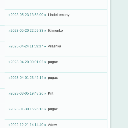
2023-05-23 13:58:00
LindeLemony
2023-05-20 22:59:33
lklimenko
2023-04-24 11:59:37
Pilashka
2023-04-20 00:01:02
pugac
2023-04-01 23:42:14
pugac
2023-03-05 19:48:26
Krit
2023-01-30 15:26:13
pugac
2022-12-21 14:14:40
Adew