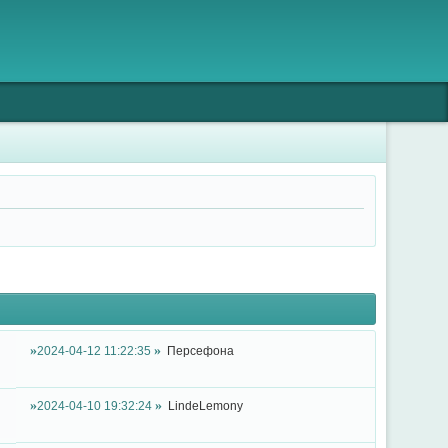
2024-04-12 11:22:35
Персефона
2024-04-10 19:32:24
LindeLemony