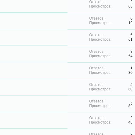
2
68
0
19
6
61
3
54
1
30
5
60
3
59
2
48
2